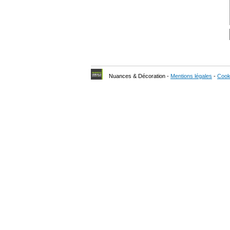
Nuances & Décoration -
Mentions légales
-
Cook