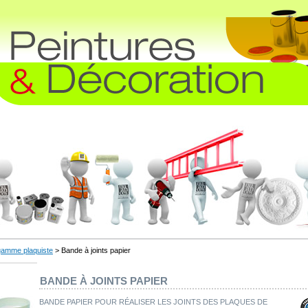
gamme plaquiste
> Bande à joints papier
BANDE À JOINTS PAPIER
BANDE PAPIER POUR RÉALISER LES JOINTS DES PLAQUES DE