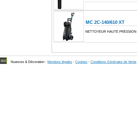
MC 2C-140/610 XT
NETTOYEUR HAUTE PRESSION 
Nuances & Décoration -
Mentions légales
-
Cookies
-
Conditions Générales de Vente