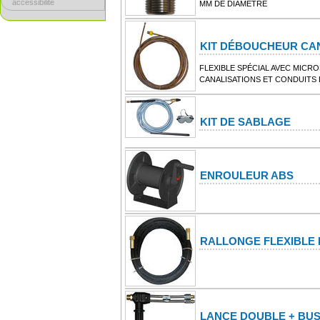
accessibilité
MM DE DIAMÈTRE
KIT DÉBOUCHEUR CA
FLEXIBLE SPÉCIAL AVEC MICR
CANALISATIONS ET CONDUITS 
KIT DE SABLAGE
ENROULEUR ABS
RALLONGE FLEXIBLE 
LANCE DOUBLE + BU