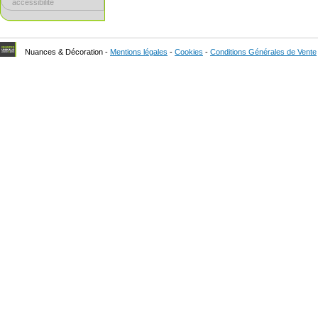
accessibilité
Nuances & Décoration -
Mentions légales
-
Cookies
-
Conditions Générales de Vente