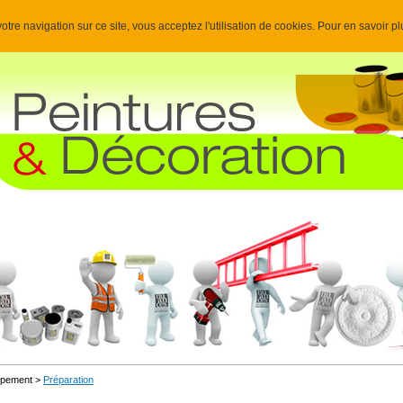
otre navigation sur ce site, vous acceptez l'utilisation de cookies. Pour en savoir p
uipement >
Préparation