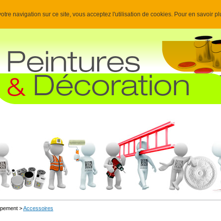
otre navigation sur ce site, vous acceptez l'utilisation de cookies. Pour en savoir p
uipement >
Accessoires