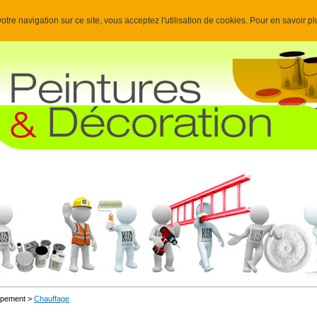
otre navigation sur ce site, vous acceptez l'utilisation de cookies. Pour en savoir p
uipement >
Chauffage