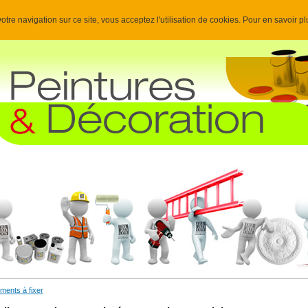
otre navigation sur ce site, vous acceptez l'utilisation de cookies. Pour en savoir p
ments à fixer