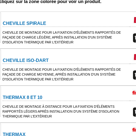
 cliquez sur la zone colorée pour voir un produit.
CHEVILLE SPIRALE
CHEVILLE DE MONTAGE POUR LA FIXATION D'ÉLÉMENTS RAPPORTÉS DE
FAÇADE DE CHARGE LÉGÈRE, APRÈS INSTALLATION D'UN SYSTÈME
D'ISOLATION THERMIQUE PAR L'EXTÉRIEUR
CHEVILLE ISO-DART
CHEVILLE DE MONTAGE POUR LA FIXATION D'ÉLÉMENTS RAPPORTÉS DE
FAÇADE DE CHARGE MOYENNE, APRÈS INSTALLATION D'UN SYSTÈME
D'ISOLATION THERMIQUE PAR L'EXTÉRIEUR
THERMAX 8 ET 10
CHEVILLE DE MONTAGE À DISTANCE POUR LA FIXATION D'ÉLÉMENTS
RAPPORTÉS LÉGERS APRÈS INSTALLATION D'UN SYSTÈME D'ISOLATION
THERMIQUE PAR L'EXTÉRIEUR
THERMAX