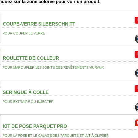
cliquez sur la zone colorée pour voir un produit.
COUPE-VERRE SILBERSCHNITT
POUR COUPER LE VERRE
ROULETTE DE COLLEUR
POUR MAROUFLER LES JOINTS DES REVÊTEMENTS MURAUX
SERINGUE À COLLE
POUR EXTRAIRE OU INJECTER
KIT DE POSE PARQUET PRO
POUR LA POSE ET LE CALAGE DES PARQUETS ET LVT À CLIPSER