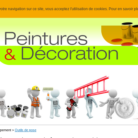
otre navigation sur ce site, vous acceptez l'utilisation de cookies. Pour en savoir p
uipement >
Outils de pose