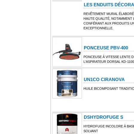
LES ENDUITS DÉCORA
REVÊTEMENT MURAL ÉLABORÉ 
HAUTE QUALITÉ, NOTAMMENT L
CONFÉRANT AUX PRODUITS UN
EXCEPTIONNELLE.
PONCEUSE PBV-400
PONCEUSE À VITESSE LENTE DÉ
L'ASPIRATEUR DORSAL KD-1100
UN1CO CIRANOVA
HUILE BICOMPOSANT TRADIT
DSHYDROFUGE S
HYDROFUGE INCOLORE À BASE
SOLVANT