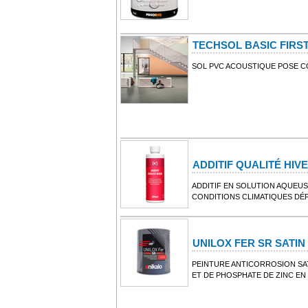
TECHSOL BASIC FIRST
SOL PVC ACOUSTIQUE POSE C
ADDITIF QUALITÉ HIV
ADDITIF EN SOLUTION AQUEU
CONDITIONS CLIMATIQUES DÉ
UNILOX FER SR SATIN
PEINTURE ANTICORROSION SAT
ET DE PHOSPHATE DE ZINC EN