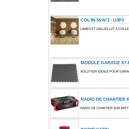
COL'IN 55 N°3 - U3P3
LAMES ET DALLES LVT À COLL
MODULE GARAGE X7 
SOLUTION IDÉALE POUR GARAG
RADIO DE CHANTIER RD
RADIO DE CHANTIER SUR BATTER