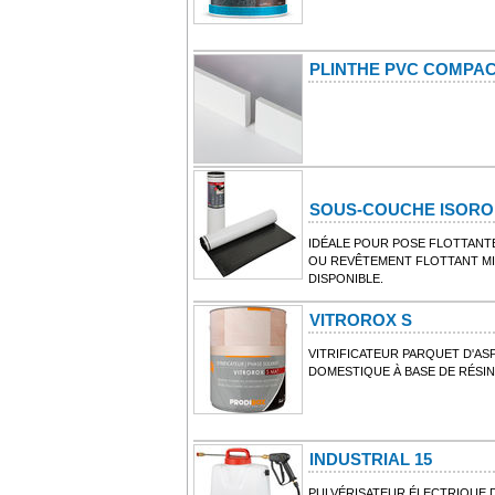
PLINTHE PVC COMPA
SOUS-COUCHE ISOR
IDÉALE POUR POSE FLOTTANTE
OU REVÊTEMENT FLOTTANT MI
DISPONIBLE.
VITROROX S
VITRIFICATEUR PARQUET D'AS
DOMESTIQUE À BASE DE RÉSIN
INDUSTRIAL 15
PULVÉRISATEUR ÉLECTRIQUE D