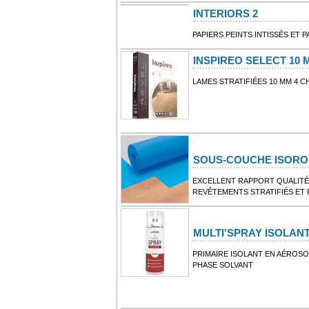
INTERIORS 2
PAPIERS PEINTS INTISSÉS ET
INSPIREO SELECT 10 
LAMES STRATIFIÉES 10 MM 4 
SOUS-COUCHE ISORO
EXCELLENT RAPPORT QUALITÉ
REVÊTEMENTS STRATIFIÉS ET
MULTI'SPRAY ISOLAN
PRIMAIRE ISOLANT EN AÉROSO
PHASE SOLVANT