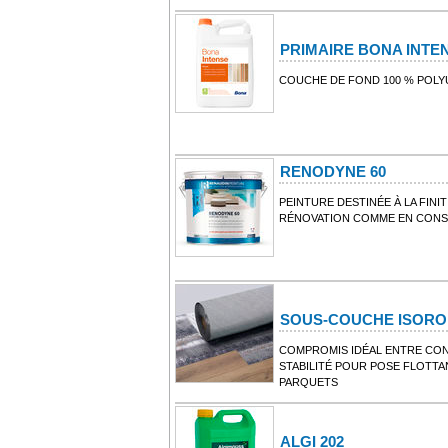
PRIMAIRE BONA INTE
COUCHE DE FOND 100 % POLY
RENODYNE 60
PEINTURE DESTINÉE À LA FINI
RÉNOVATION COMME EN CONS
SOUS-COUCHE ISOR
COMPROMIS IDÉAL ENTRE CONF
STABILITÉ POUR POSE FLOTTA
PARQUETS
ALGI 202