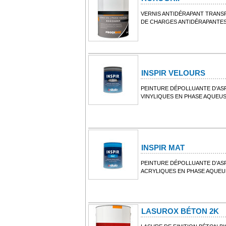
VERNIS ANTIDÉRAPANT TRANSP
DE CHARGES ANTIDÉRAPANTES
INSPIR VELOURS
PEINTURE DÉPOLLUANTE D’AS
VINYLIQUES EN PHASE AQUEU
INSPIR MAT
PEINTURE DÉPOLLUANTE D’AS
ACRYLIQUES EN PHASE AQUEU
LASUROX BÉTON 2K