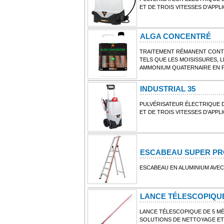
ET DE TROIS VITESSES D'APPL
ALGA CONCENTRÉ
TRAITEMENT RÉMANENT CONT
TELS QUE LES MOISISSURES, L
AMMONIUM QUATERNAIRE EN 
INDUSTRIAL 35
PULVÉRISATEUR ÉLECTRIQUE D
ET DE TROIS VITESSES D'APPL
ESCABEAU SUPER PR
ESCABEAU EN ALUMINIUM AVE
LANCE TÉLESCOPIQUE
LANCE TÉLESCOPIQUE DE 5 MÈ
SOLUTIONS DE NETTOYAGE ET