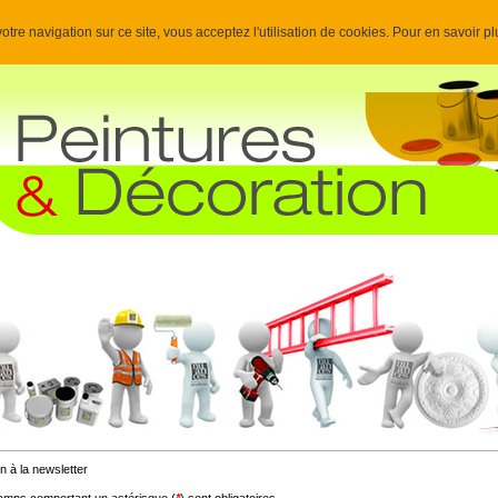
otre navigation sur ce site, vous acceptez l'utilisation de cookies. Pour en savoir p
n à la newsletter