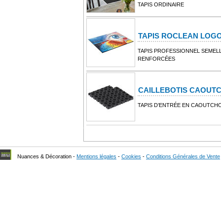
TAPIS ORDINAIRE
TAPIS ROCLEAN LOG
TAPIS PROFESSIONNEL SEMEL
RENFORCÉES
CAILLEBOTIS CAOUT
TAPIS D’ENTRÉE EN CAOUTC
Nuances & Décoration -
Mentions légales
-
Cookies
-
Conditions Générales de Vente