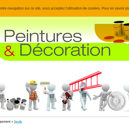
otre navigation sur ce site, vous acceptez l'utilisation de cookies. Pour en savoir p
uipement >
Seuils