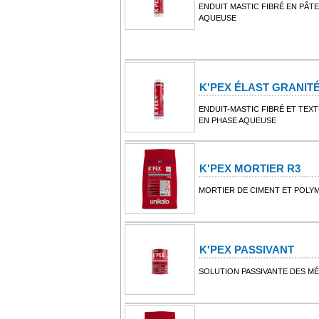
ENDUIT MASTIC FIBRÉ EN PÂTE
AQUEUSE
K'PEX ÉLAST GRANIT
ENDUIT-MASTIC FIBRÉ ET TEXT
EN PHASE AQUEUSE
K'PEX MORTIER R3
MORTIER DE CIMENT ET POLYM
K'PEX PASSIVANT
SOLUTION PASSIVANTE DES M