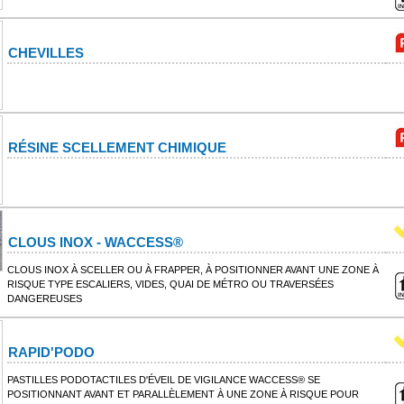
CHEVILLES
RÉSINE SCELLEMENT CHIMIQUE
CLOUS INOX - WACCESS®
CLOUS INOX À SCELLER OU À FRAPPER, À POSITIONNER AVANT UNE ZONE À
RISQUE TYPE ESCALIERS, VIDES, QUAI DE MÉTRO OU TRAVERSÉES
DANGEREUSES
RAPID'PODO
PASTILLES PODOTACTILES D'ÉVEIL DE VIGILANCE WACCESS® SE
POSITIONNANT AVANT ET PARALLÈLEMENT À UNE ZONE À RISQUE POUR