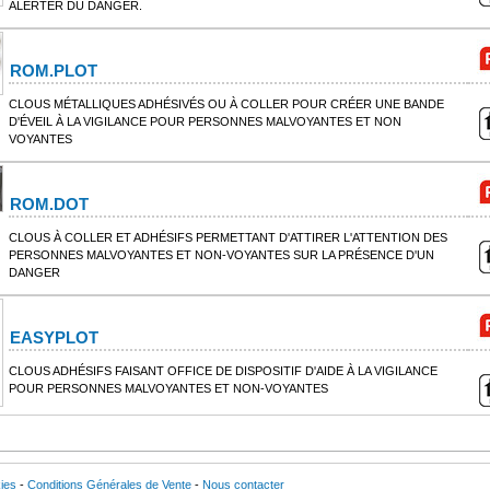
ALERTER DU DANGER.
ROM.PLOT
CLOUS MÉTALLIQUES ADHÉSIVÉS OU À COLLER POUR CRÉER UNE BANDE
D'ÉVEIL À LA VIGILANCE POUR PERSONNES MALVOYANTES ET NON
VOYANTES
ROM.DOT
CLOUS À COLLER ET ADHÉSIFS PERMETTANT D'ATTIRER L'ATTENTION DES
PERSONNES MALVOYANTES ET NON-VOYANTES SUR LA PRÉSENCE D'UN
DANGER
EASYPLOT
CLOUS ADHÉSIFS FAISANT OFFICE DE DISPOSITIF D'AIDE À LA VIGILANCE
POUR PERSONNES MALVOYANTES ET NON-VOYANTES
ies
-
Conditions Générales de Vente
-
Nous contacter