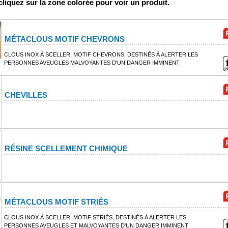
 cliquez sur la zone colorée pour voir un produit.
MÉTACLOUS MOTIF CHEVRONS
CLOUS INOX À SCELLER, MOTIF CHEVRONS, DESTINÉS À ALERTER LES
PERSONNES AVEUGLES MALVOYANTES D'UN DANGER IMMINENT
CHEVILLES
RÉSINE SCELLEMENT CHIMIQUE
MÉTACLOUS MOTIF STRIÉS
CLOUS INOX À SCELLER, MOTIF STRIÉS, DESTINÉS À ALERTER LES
PERSONNES AVEUGLES ET MALVOYANTES D'UN DANGER IMMINENT