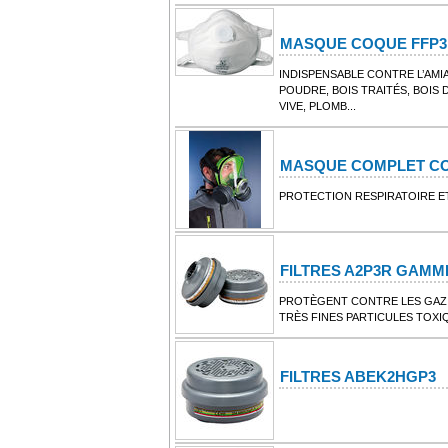
MASQUE COQUE FFP3
INDISPENSABLE CONTRE L’AMIA
POUDRE, BOIS TRAITÉS, BOIS
VIVE, PLOMB...
MASQUE COMPLET C
PROTECTION RESPIRATOIRE ET
FILTRES A2P3R GAM
PROTÈGENT CONTRE LES GAZ 
TRÈS FINES PARTICULES TOXI
FILTRES ABEK2HGP3