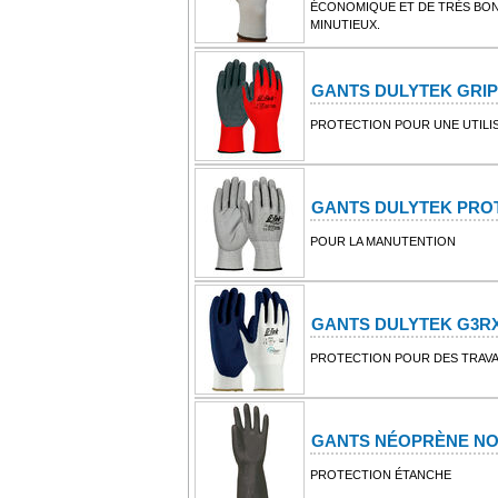
ÉCONOMIQUE ET DE TRÈS BON
MINUTIEUX.
GANTS DULYTEK GRIP
PROTECTION POUR UNE UTILI
GANTS DULYTEK PRO
POUR LA MANUTENTION
GANTS DULYTEK G3R
PROTECTION POUR DES TRAVA
GANTS NÉOPRÈNE NO
PROTECTION ÉTANCHE