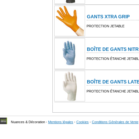
GANTS XTRA GRIP
PROTECTION JETABLE
BOÎTE DE GANTS NITR
PROTECTION ÉTANCHE JETAB
BOÎTE DE GANTS LAT
PROTECTION ÉTANCHE JETAB
Nuances & Décoration -
Mentions légales
-
Cookies
-
Conditions Générales de Vente