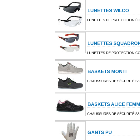
LUNETTES WILCO
LUNETTES DE PROTECTION É
LUNETTES SQUADRO
LUNETTES DE PROTECTION C
BASKETS MONTI
CHAUSSURES DE SÉCURITÉ S3
BASKETS ALICE FEM
CHAUSSURES DE SÉCURITÉ S3
GANTS PU