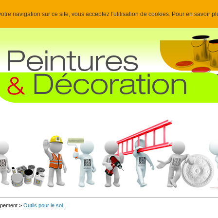
otre navigation sur ce site, vous acceptez l'utilisation de cookies. Pour en savoir p
uipement >
Outils pour le sol