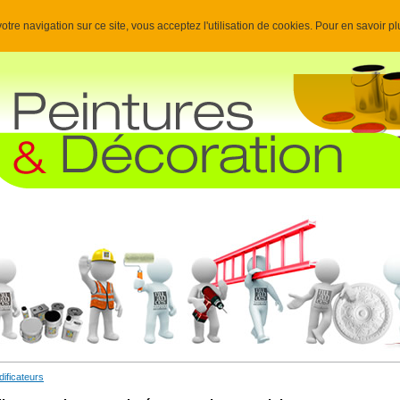
otre navigation sur ce site, vous acceptez l'utilisation de cookies. Pour en savoir p
ificateurs