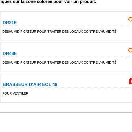
cliquez sur la zone colorée pour voir un produit.
DR21E
DÉSHUMIDIFICATEUR POUR TRAITER DES LOCAUX CONTRE L'HUMIDITÉ.
DR48E
DÉSHUMIDIFICATEUR POUR TRAITER DES LOCAUX CONTRE L'HUMIDITÉ.
BRASSEUR D'AIR EOL 46
POUR VENTILER