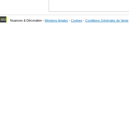
Nuances & Décoration -
Mentions légales
-
Cookies
-
Conditions Générales de Vente