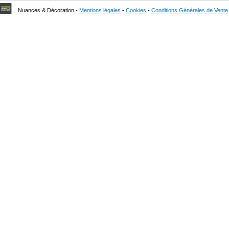
Nuances & Décoration -
Mentions légales
-
Cookies
-
Conditions Générales de Vente