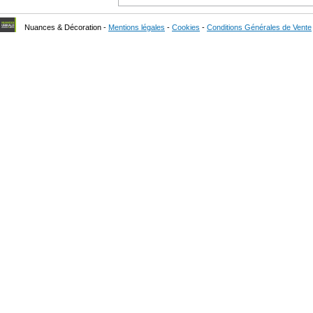
Nuances & Décoration -
Mentions légales
-
Cookies
-
Conditions Générales de Vente