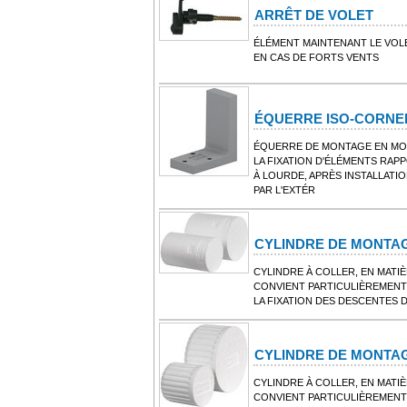
ARRÊT DE VOLET
ÉLÉMENT MAINTENANT LE VO
EN CAS DE FORTS VENTS
ÉQUERRE ISO-CORNE
ÉQUERRE DE MONTAGE EN MO
LA FIXATION D'ÉLÉMENTS RA
À LOURDE, APRÈS INSTALLATI
PAR L'EXTÉR
CYLINDRE DE MONTA
CYLINDRE À COLLER, EN MATI
CONVIENT PARTICULIÈREMENT
LA FIXATION DES DESCENTES 
CYLINDRE DE MONTAG
CYLINDRE À COLLER, EN MATI
CONVIENT PARTICULIÈREMENT