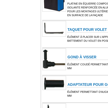
PLATINE EN ÉQUERRE COMPOS
ISOLANTE RENFORCÉE EN ALU
POUR LES MONTAGES ULTÉRIE
EN SURFACE DE LA FAÇADE
TAQUET POUR VOLET
ÉLÉMENT À PLACER SUR L'APP
BATTEMENT DU VOLET EN POS
GOND À VISSER
ÉLÉMENT COUDÉ PERMETTANT 
MM
ADAPTATEUR POUR 
ÉLÉMENT PERMETTANT D'AUGM
MM