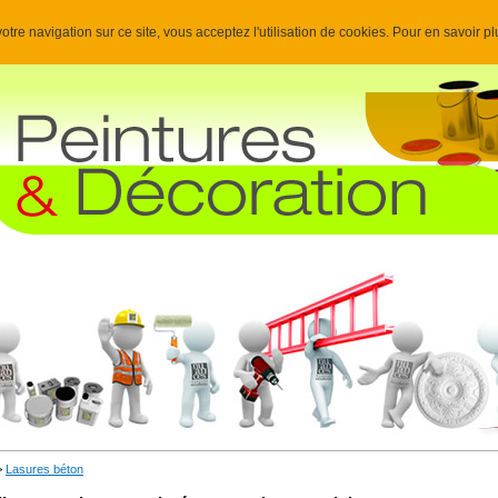
otre navigation sur ce site, vous acceptez l'utilisation de cookies. Pour en savoir p
>
Lasures béton