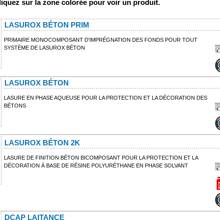
cliquez sur la zone colorée pour voir un produit.
LASUROX BÉTON PRIM
PRIMAIRE MONOCOMPOSANT D'IMPRÉGNATION DES FONDS POUR TOUT
SYSTÈME DE LASUROX BÉTON
LASUROX BÉTON
LASURE EN PHASE AQUEUSE POUR LA PROTECTION ET LA DÉCORATION DES
BÉTONS
LASUROX BÉTON 2K
LASURE DE FINITION BÉTON BICOMPOSANT POUR LA PROTECTION ET LA
DÉCORATION À BASE DE RÉSINE POLYURÉTHANE EN PHASE SOLVANT
DCAP LAITANCE