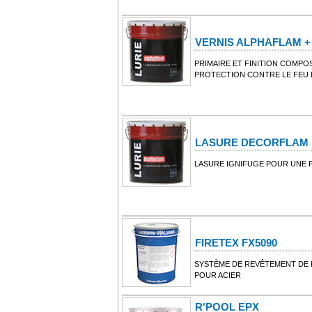
VERNIS ALPHAFLAM 
PRIMAIRE ET FINITION COMPO
PROTECTION CONTRE LE FEU D
LASURE DECORFLAM
LASURE IGNIFUGE POUR UNE 
FIRETEX FX5090
SYSTÈME DE REVÊTEMENT DE 
POUR ACIER
R'POOL EPX