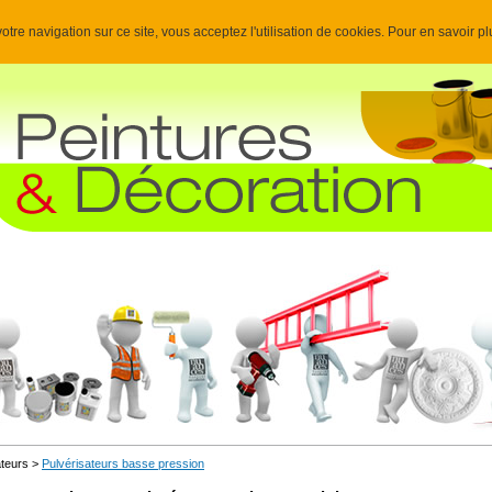
otre navigation sur ce site, vous acceptez l'utilisation de cookies. Pour en savoir p
ateurs >
Pulvérisateurs basse pression