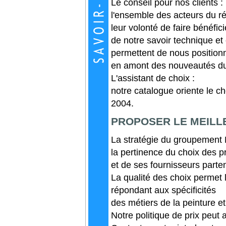
Le conseil pour nos clients :
l'ensemble des acteurs d
leur volonté de faire bénéfici
de notre savoir technique et
permettent de nous position
en amont des nouveautés du
L'assistant de choix :
notre catalogue oriente le ch
2004.
PROPOSER LE MEILLE
La stratégie du groupeme
la pertinence du choix des p
et de ses fournisseurs parte
La qualité des choix permet
répondant aux spécificités
des métiers de la peinture et
Notre politique de prix peut 