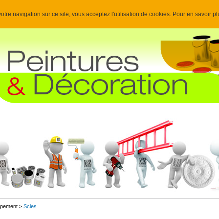
otre navigation sur ce site, vous acceptez l'utilisation de cookies. Pour en savoir p
uipement >
Scies